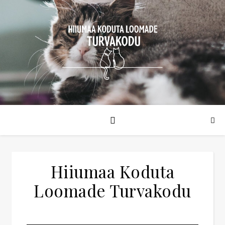
Hiiumaa Koduta
Loomade Turvakodu