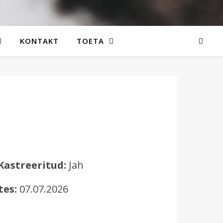
KONTAKT
TOETA
Kastreeritud:
Jah
tes:
07.07.2026