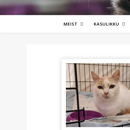
MEIST
KASULIKKU