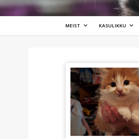
MEIST
KASULIKKU