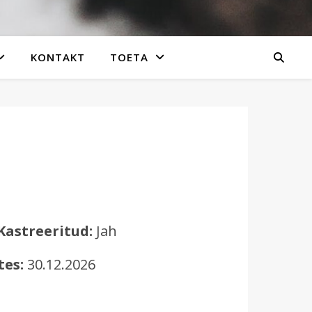
KONTAKT
TOETA
Kastreeritud:
Jah
tes:
30.12.2026