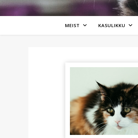
MEIST
KASULIKKU